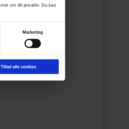
rner om dit privatliv. Du kan
Marketing
Tillad alle cookies