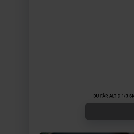
DU FÅR ALTID 1/3 S