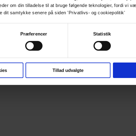
r om din tilladelse til at bruge følgende teknologier, fordi vi væ
e dit samtykke senere på siden 'Privatlivs- og cookiepolitik'
Præferencer
Statistik
ies
Tillad udvalgte