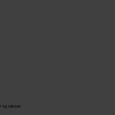
er og sæson