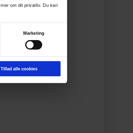
rner om dit privatliv. Du kan
Marketing
Tillad alle cookies