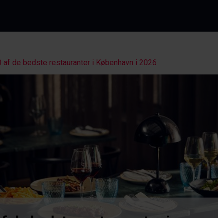
 af de bedste restauranter i København i 2026