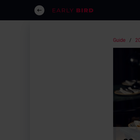
Guide
20