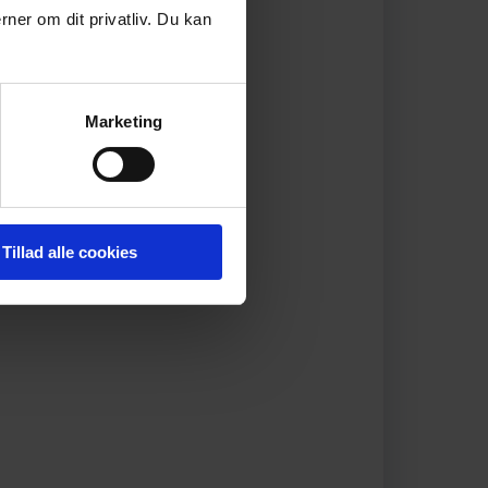
rner om dit privatliv. Du kan
Marketing
Tillad alle cookies