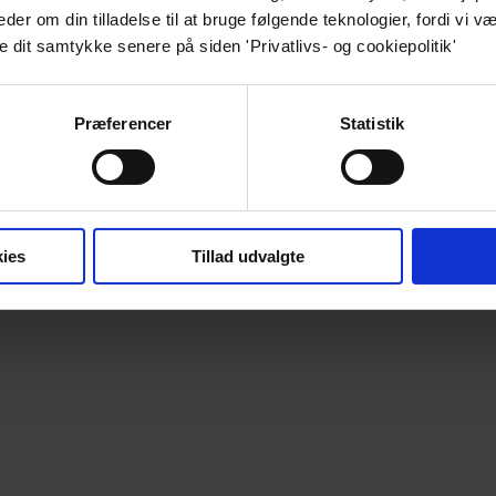
r om din tilladelse til at bruge følgende teknologier, fordi vi væ
e dit samtykke senere på siden 'Privatlivs- og cookiepolitik'
Præferencer
Statistik
ies
Tillad udvalgte