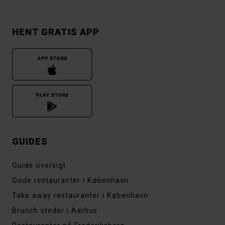
HENT GRATIS APP
GUIDES
Guide oversigt
Gode restauranter i København
Take away restauranter i København
Brunch steder i Aarhus