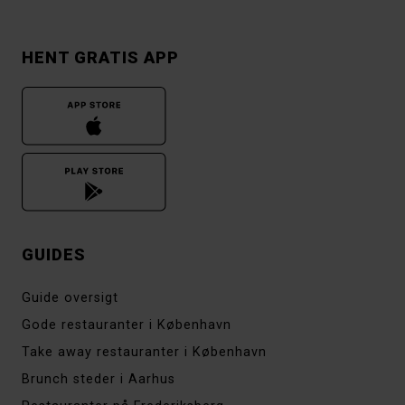
HENT GRATIS APP
GUIDES
Guide oversigt
Gode restauranter i København
Take away restauranter i København
Brunch steder i Aarhus