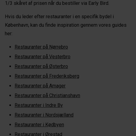
1/3 skåret af prisen når du bestiller via Early Bird.
Hvis du leder efter restauranter i en specifik bydel i
København, kan du finde inspiration gennem vores guides
her:
Restauranter på Nørrebro
Restauranter på Vesterbro
Restauranter på Østerbro
Restauranter på Frederiksberg
Restauranter på Amager
Restauranter på Christianshavn
Restauranter i Indre By
Restauranter i Nordsjælland
Restauranter i Kødbyen
Restauranter i Ørestad