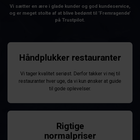
Vi sætter en ære i glade kunder og god kundeservice,
og er meget stolte af at blive bedømt til ’Fremragende’
på Trustpilot.
Håndplukker restauranter
Vi tager kvalitet seriøst. Derfor takker vi nej til
restauranter hver uge, da vi kun ønsker at guide
til gode oplevelser.
Rigtige
normalpriser