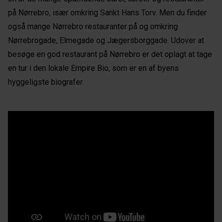
på Nørrebro, især omkring Sankt Hans Torv. Men du finder
også mange Nørrebro restauranter på og omkring
Nørrebrogade, Elmegade og Jægersborggade. Udover at
besøge en god restaurant på Nørrebro er det oplagt at tage
en tur i den lokale Empire Bio, som er en af byens
hyggeligste biografer.