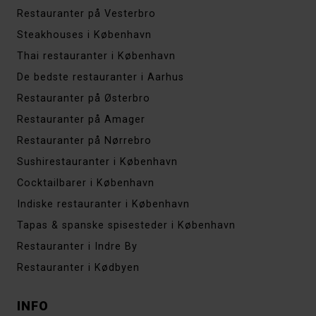
Restauranter på Vesterbro
Steakhouses i København
Thai restauranter i København
De bedste restauranter i Aarhus
Restauranter på Østerbro
Restauranter på Amager
Restauranter på Nørrebro
Sushirestauranter i København
Cocktailbarer i København
Indiske restauranter i København
Tapas & spanske spisesteder i København
Restauranter i Indre By
Restauranter i Kødbyen
INFO