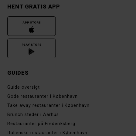
HENT GRATIS APP
GUIDES
Guide oversigt
Gode restauranter i København
Take away restauranter i København
Brunch steder i Aarhus
Restauranter på Frederiksberg
Italienske restauranter i København