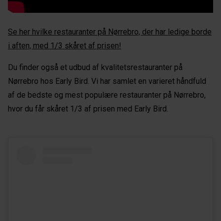
Se her hvilke restauranter på Nørrebro, der har ledige borde
i aften, med 1/3 skåret af prisen!
Du finder også et udbud af kvalitetsrestauranter på
Nørrebro hos Early Bird. Vi har samlet en varieret håndfuld
af de bedste og mest populære restauranter på Nørrebro,
hvor du får skåret 1/3 af prisen med Early Bird.