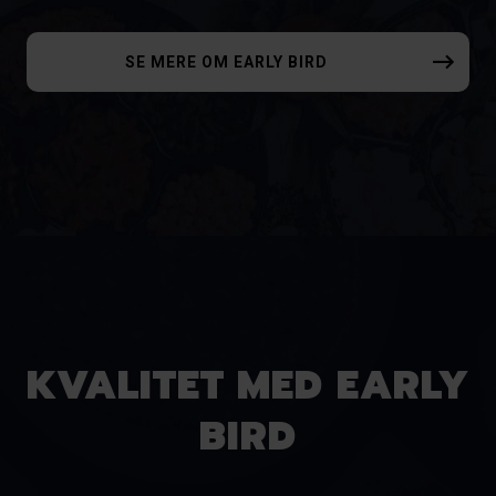
SE MERE OM EARLY BIRD
KVALITET MED EARLY
BIRD