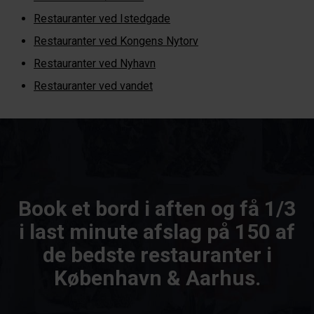
Restauranter ved Istedgade
Restauranter ved Kongens Nytorv
Restauranter ved Nyhavn
Restauranter ved vandet
Book et bord i aften og få 1/3
i last minute afslag på 150 af
de bedste restauranter i
København & Aarhus.