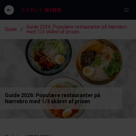
Guide 2026: Populære restauranter på Nørrebro
Guide
med 1/3 skåret af prisen
Guide 2026: Populære restauranter på
Nørrebro med 1/3 skåret af prisen