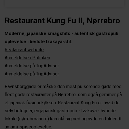
Restaurant Kung Fu II, Nørrebro
Moderne, japanske smagshits - autentisk gastropub
oplevelse i bedste Izakaya-stil.
Restaurant website
Anmeldelse i Politiken
Anmeldelse på TripAdvisor
Anmeldelse på TripAdvisor
Ravnsborggade er måske den mest pulserende gade med
flest gode restauranter på Nørrebro, som også gemmer på
et japansk fusionskøkken. Restaurant Kung Fu er, hvad de
selv betegner, en japansk gastropub - Izakaya - hvor de
lokale (nørrebroanere) kan slå sig ned og nyde en fuldendt
umami-spiseoplevelse.