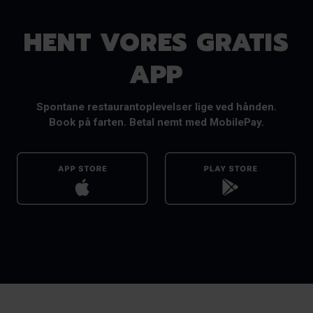
HENT VORES GRATIS
APP
Spontane restaurantoplevelser lige ved hånden.
Book på farten. Betal nemt med MobilePay.