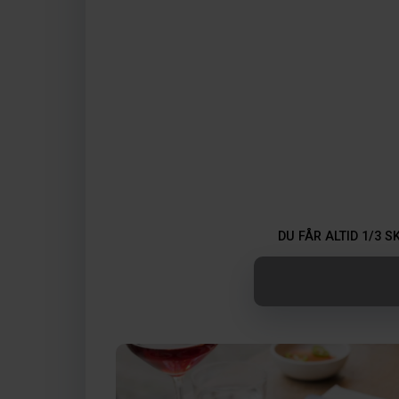
DU FÅR ALTID 1/3 S