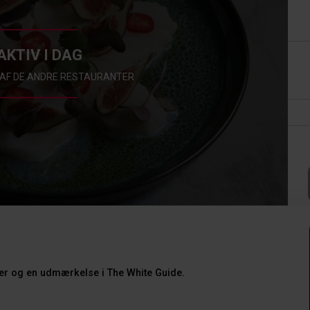
AKTIV I DAG
N AF DE ANDRE RESTAURANTER
ner og en udmærkelse i The White Guide.