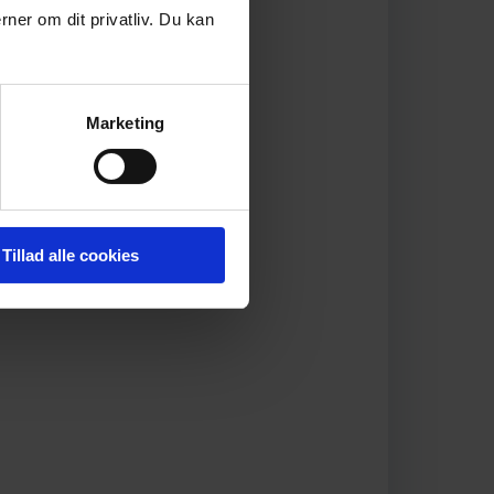
rner om dit privatliv. Du kan
Marketing
Tillad alle cookies