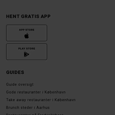
HENT GRATIS APP
GUIDES
Guide oversigt
Gode restauranter i København
Take away restauranter i København
Brunch steder i Aarhus