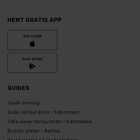
HENT GRATIS APP
GUIDES
Guide oversigt
Gode restauranter i København
Take away restauranter i København
Brunch steder i Aarhus