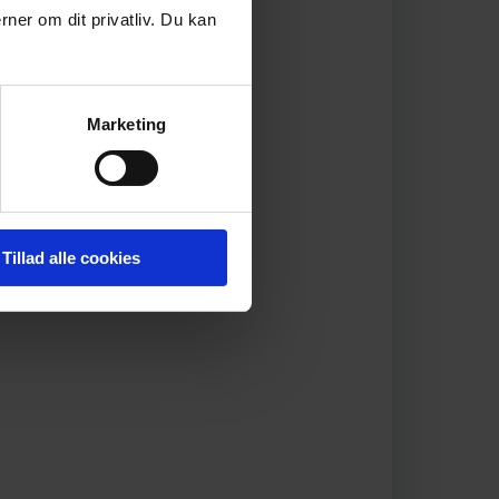
rner om dit privatliv. Du kan
Marketing
Tillad alle cookies