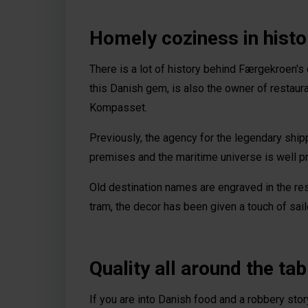
Homely coziness in histo
There is a lot of history behind Færgekroen'
this Danish gem, is also the owner of restaur
Kompasset.
Previously, the agency for the legendary shi
premises and the maritime universe is well p
Old destination names are engraved in the rest
tram, the decor has been given a touch of sail
Quality all around the tab
If you are into Danish food and a robbery st