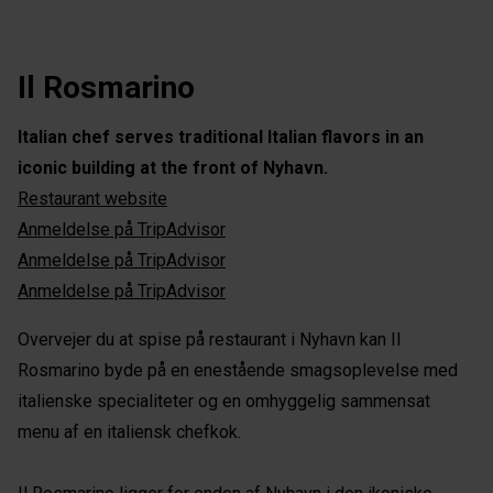
Il Rosmarino
Italian chef serves traditional Italian flavors in an
iconic building at the front of Nyhavn.
Restaurant website
Anmeldelse på TripAdvisor
Anmeldelse på TripAdvisor
Anmeldelse på TripAdvisor
Overvejer du at spise på restaurant i Nyhavn kan Il
Rosmarino byde på en enestående smagsoplevelse med
italienske specialiteter og en omhyggelig sammensat
menu af en italiensk chefkok.