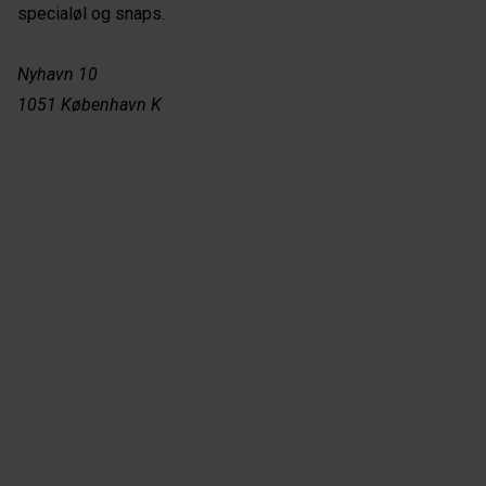
specialøl og snaps.
Nyhavn 10
1051 København K