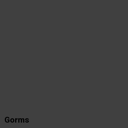
Gorms