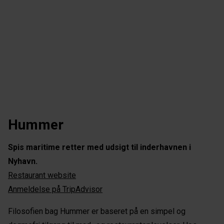
Hummer
Spis maritime retter med udsigt til inderhavnen i
Nyhavn.
Restaurant website
Anmeldelse på TripAdvisor
Filosofien bag Hummer er baseret på en simpel og