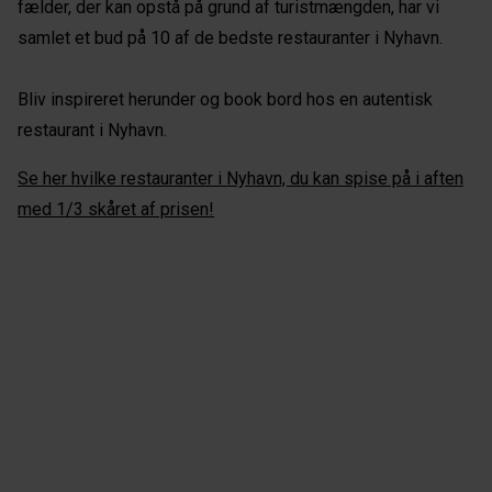
fælder, der kan opstå på grund af turistmængden, har vi
samlet et bud på 10 af de bedste restauranter i Nyhavn.
Bliv inspireret herunder og book bord hos en autentisk
restaurant i Nyhavn.
Se her hvilke restauranter i Nyhavn, du kan spise på i aften
med 1/3 skåret af prisen!