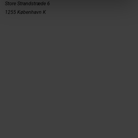
Store Strandstræde 6
1255 København K