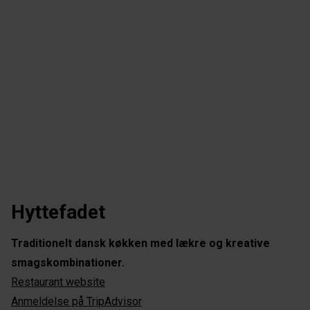
Hyttefadet
Traditionelt dansk køkken med lækre og kreative
smagskombinationer.
Restaurant website
Anmeldelse på TripAdvisor