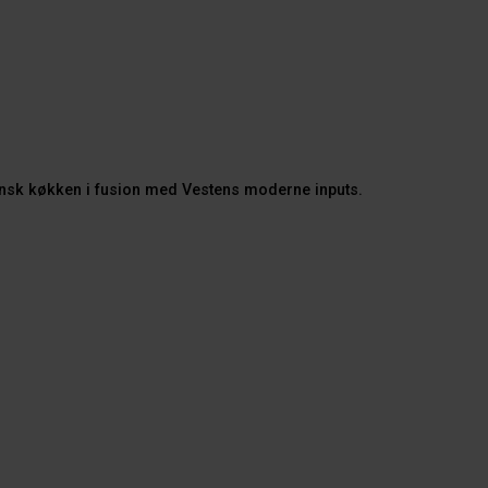
pansk køkken i fusion med Vestens moderne inputs.