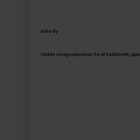
Indre By
Unikke smagsoplevelser fra et traditionelt, ja