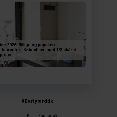
ide 2026: Billige og populære
stauranter i København med 1/3 skåret
 prisen
#Earlybirddk
Facebook