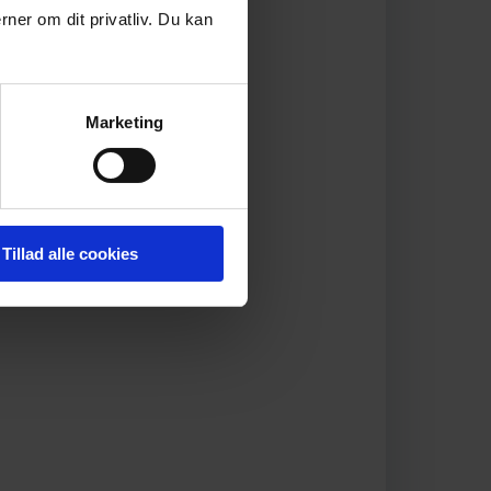
rner om dit privatliv. Du kan
Marketing
Tillad alle cookies