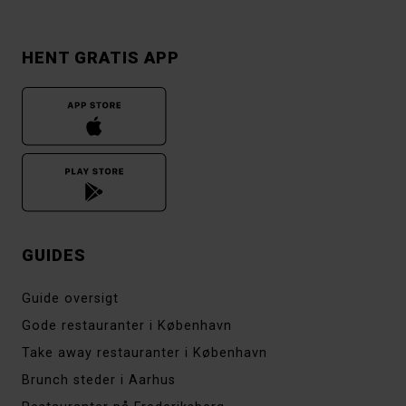
HENT GRATIS APP
GUIDES
Guide oversigt
Gode restauranter i København
Take away restauranter i København
Brunch steder i Aarhus